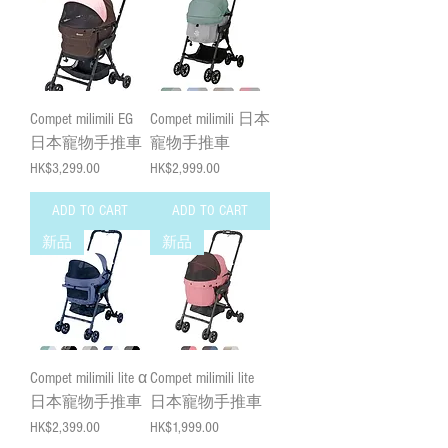
Compet milimili EG
Compet milimili 日本
日本寵物手推車
寵物手推車
Price
Price
HK$3,299.00
HK$2,999.00
ADD TO CART
ADD TO CART
新品
新品
Compet milimili lite α
Compet milimili lite
日本寵物手推車
日本寵物手推車
Price
Price
HK$2,399.00
HK$1,999.00