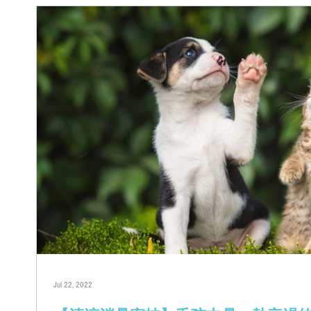
Jul 22, 2022