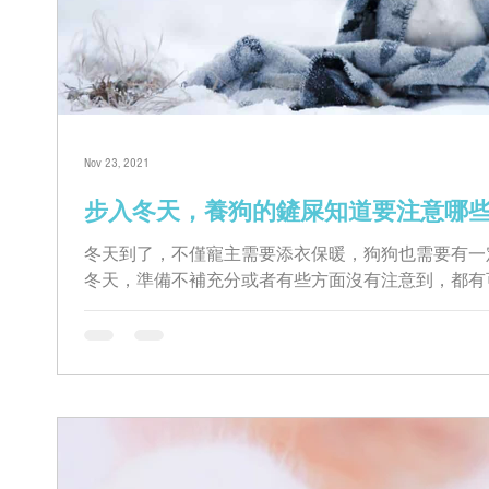
Nov 23, 2021
步入冬天，養狗的鏟屎知道要注意哪
冬天到了，不僅寵主需要添衣保暖，狗狗也需要有一
冬天，準備不補充分或者有些方面沒有注意到，都有